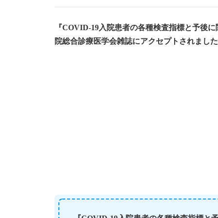
『COVID-19入院患者の各種検査指標と予後
院総合診療医学会雑誌にアクセプトされました