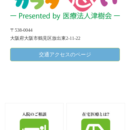
〒538-0044
大阪府大阪市鶴見区放出東2-11-22
交通アクセスのページ