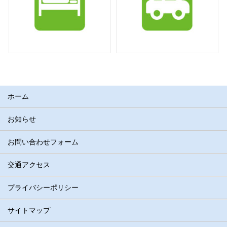
ホーム
お知らせ
お問い合わせフォーム
交通アクセス
プライバシーポリシー
サイトマップ